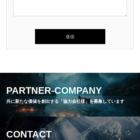
PARTNER-COMPANY
共に新たな価値を創出する「協力会社様」を募集しています
CONTACT