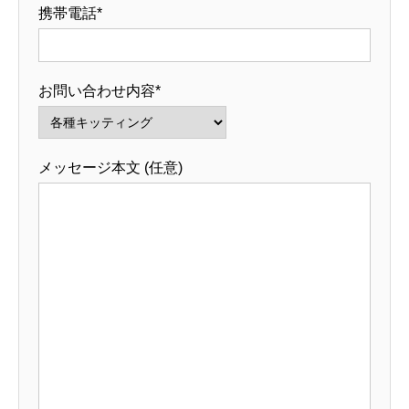
携帯電話*
お問い合わせ内容*
メッセージ本文 (任意)